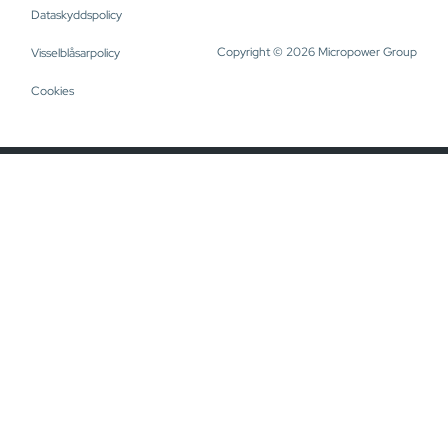
Dataskyddspolicy
Copyright © 2026 Micropower Group
Visselblåsarpolicy
Cookies