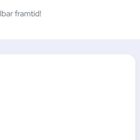
bar framtid!