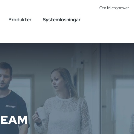
Om Micropower
Produkter
Systemlösningar
 TEAM