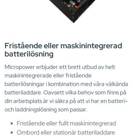
BATTERIER
Fristående eller maskinintegrerad
batterilösning
MIcropower erbjuder ett brett utbud av helt
maskinintegrerade eller fristående
batterilösningar i kombination med våra välkända
batteriladdare. Oavsett vilka behov som finns på
din arbetsplats är vi säkra på att vi har en batteri-
och laddningslösning som passar.
Fristående eller fullt maskinintegrerad
Ombord eller stationär batteriladdare