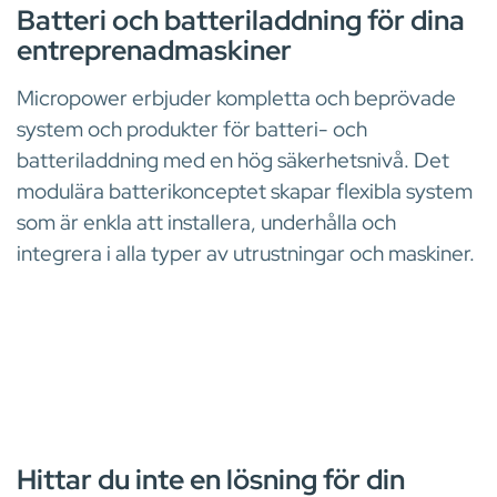
Batteri och batteriladdning för dina
entreprenadmaskiner
Micropower erbjuder kompletta och beprövade
system och produkter för batteri- och
batteriladdning med en hög säkerhetsnivå. Det
modulära batterikonceptet skapar flexibla system
som är enkla att installera, underhålla och
integrera i alla typer av utrustningar och maskiner.
Hittar du inte en lösning för din