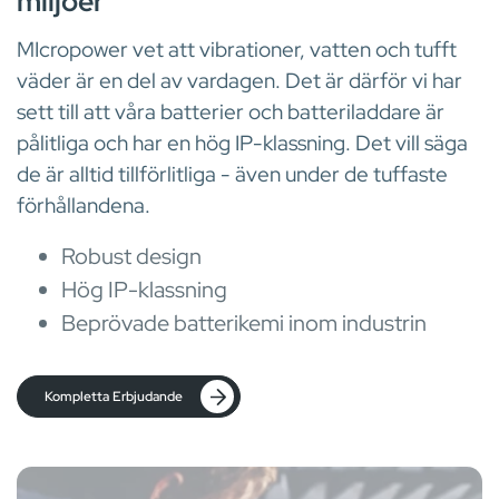
miljöer
MIcropower vet att vibrationer, vatten och tufft
väder är en del av vardagen. Det är därför vi har
sett till att våra batterier och batteriladdare är
pålitliga och har en hög IP-klassning. Det vill säga
de är alltid tillförlitliga - även under de tuffaste
förhållandena.
Robust design
Hög IP-klassning
Beprövade batterikemi inom industrin
Kompletta Erbjudande