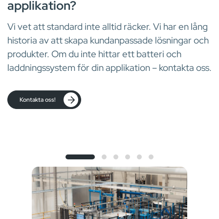
applikation?
Vi vet att standard inte alltid räcker. Vi har en lång
historia av att skapa kundanpassade lösningar och
produkter. Om du inte hittar ett batteri och
laddningssystem för din applikation – kontakta oss.
Kontakta oss!