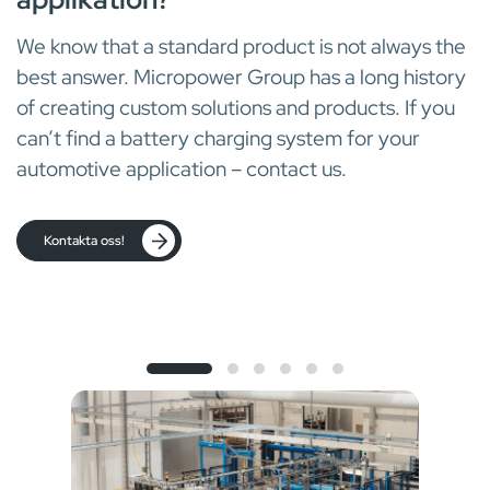
We know that a standard product is not always the
best answer. Micropower Group has a long history
of creating custom solutions and products. If you
can’t find a battery charging system for your
automotive application – contact us.
Kontakta oss!