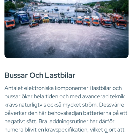
PRODUKTER
Bussar Och Lastbilar
Antalet elektroniska komponenter i lastbilar och
bussar ökar hela tiden och med avancerad teknik
krävs naturligtvis också mycket ström. Dessvärre
påverkar den här behovskedjan batterierna på ett
negativt sätt. Bra laddningsrutiner har därför
numera blivit en kravspecifikation, vilket gjort att