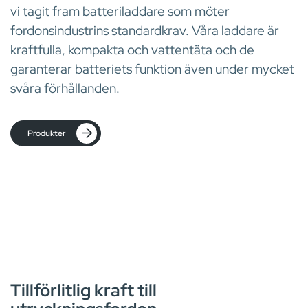
vi tagit fram batteriladdare som möter
fordonsindustrins standardkrav. Våra laddare är
kraftfulla, kompakta och vattentäta och de
garanterar batteriets funktion även under mycket
svåra förhållanden.
Produkter
BATTERILADDARE
Tillförlitlig kraft till