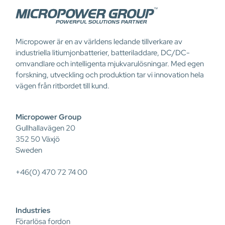
Micropower är en av världens ledande tillverkare av
industriella litiumjonbatterier, batteriladdare, DC/DC-
omvandlare och intelligenta mjukvarulösningar. Med egen
forskning, utveckling och produktion tar vi innovation hela
vägen från ritbordet till kund.
Micropower Group
Gullhallavägen 20
352 50 Växjö
Sweden
+46(0) 470 72 74 00
Industries
Förarlösa fordon