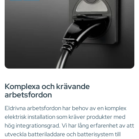
BATTERIER
Komplexa och krävande
arbetsfordon
Eldrivna arbetsfordon har behov av en komplex
elektrisk installation som kräver produkter med
hög integrationsgrad. Vi har lång erfarenhet av att
utveckla batteriladdare och batterisystem till