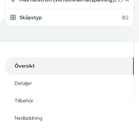
Skåpstyp
B2
Översikt
Detaljer
Tillbehör
Nedladdning