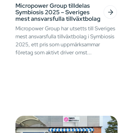
Micropower Group tilldelas
Symbiosis 2025 – Sveriges
mest ansvarsfulla tillväxtbolag
Micropower Group har utsetts till Sveriges
mest ansvarsfulla tillväxtbolag i Symbiosis
2025, ett pris som uppmärksammar
företag som aktivt driver omst...