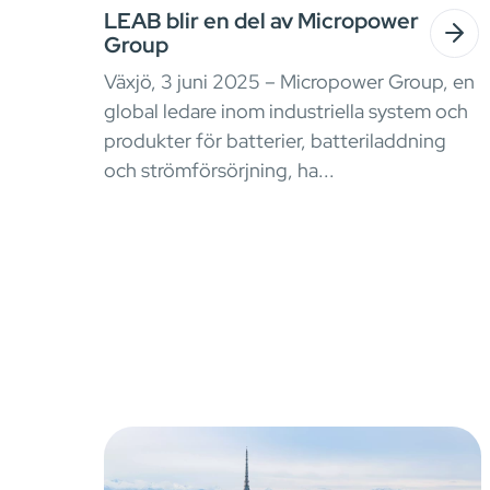
LEAB blir en del av Micropower
Group
Växjö, 3 juni 2025 – Micropower Group, en
global ledare inom industriella system och
produkter för batterier, batteriladdning
och strömförsörjning, ha...