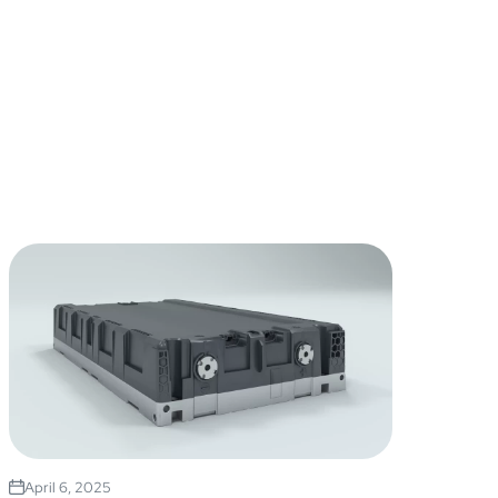
April 6, 2025