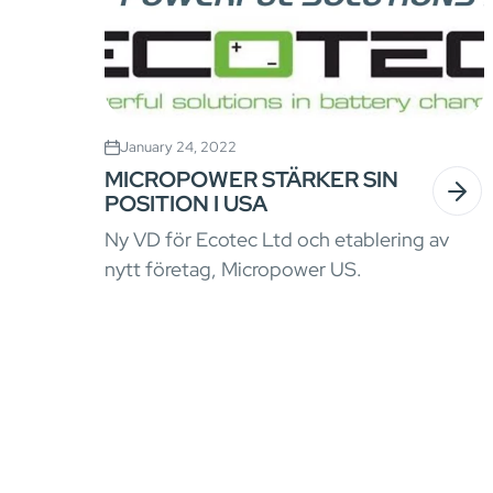
January 24, 2022
MICROPOWER STÄRKER SIN
POSITION I USA
Ny VD för Ecotec Ltd och etablering av
nytt företag, Micropower US.