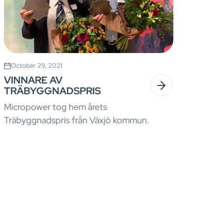
October 29, 2021
VINNARE AV
TRÄBYGGNADSPRIS
Micropower tog hem årets
Träbyggnadspris från Växjö kommun.