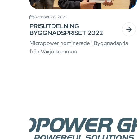
October 28, 2022
PRISUTDELNING
BYGGNADSPRISET 2022
Micropower nominerade i Byggnadspris
från Växjö kommun.