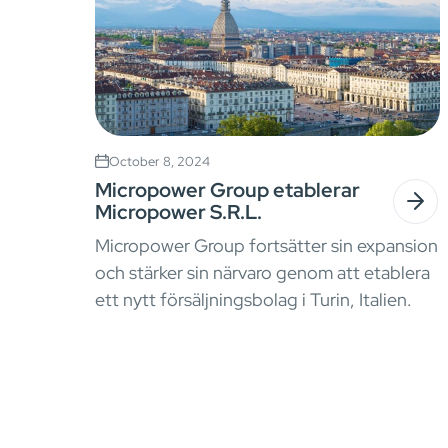
October 8, 2024
Micropower Group etablerar
Micropower S.R.L.
Micropower Group fortsätter sin expansion
och stärker sin närvaro genom att etablera
ett nytt försäljningsbolag i Turin, Italien.