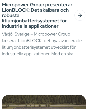
Micropower Group presenterar
LionBLOCK: Det skalbara och
robusta
litiumjonbatterisystemet för
industriella applikationer
Växjö, Sverige – Micropower Group
lanserar LionBLOCK, det nya avancerade
litiumjonbatterisystemet utvecklat för
industriella applikationer. Med en ska...