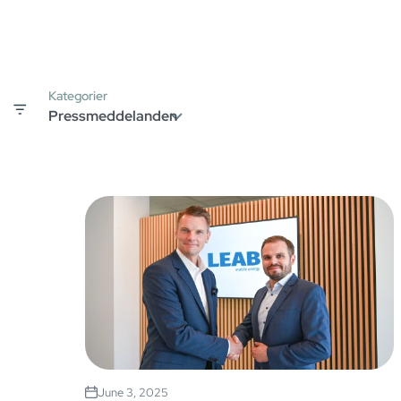
Kategorier
June 3, 2025