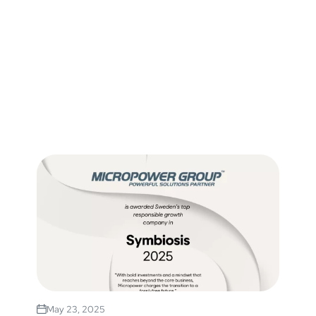
May 23, 2025