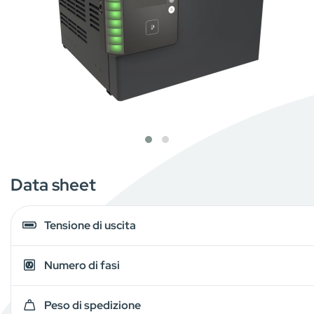
Data sheet
Tensione di uscita
Numero di fasi
Peso di spedizione