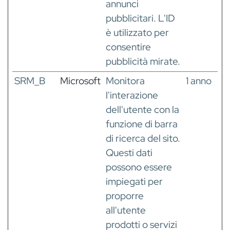
annunci
pubblicitari. L'ID
è utilizzato per
consentire
pubblicità mirate.
SRM_B
Microsoft
Monitora
1 anno
l'interazione
dell'utente con la
funzione di barra
di ricerca del sito.
Questi dati
possono essere
impiegati per
proporre
all'utente
prodotti o servizi