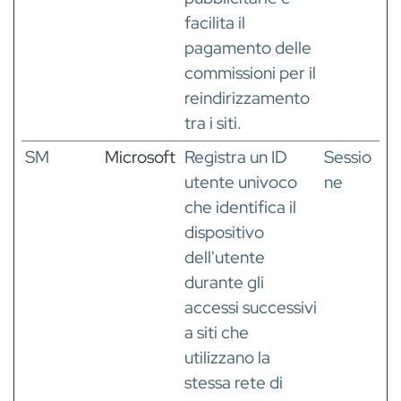
facilita il
pagamento delle
commissioni per il
reindirizzamento
tra i siti.
SM
Microsoft
Registra un ID
Sessio
utente univoco
ne
che identifica il
dispositivo
dell'utente
durante gli
accessi successivi
a siti che
utilizzano la
stessa rete di