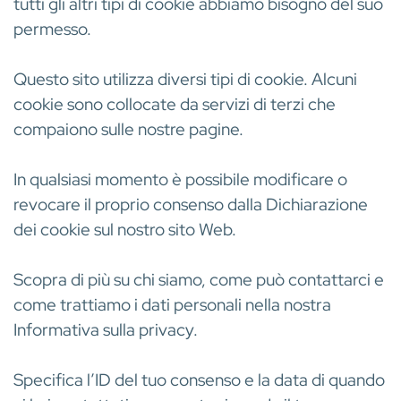
tutti gli altri tipi di cookie abbiamo bisogno del suo
permesso.
Questo sito utilizza diversi tipi di cookie. Alcuni
cookie sono collocate da servizi di terzi che
compaiono sulle nostre pagine.
In qualsiasi momento è possibile modificare o
revocare il proprio consenso dalla Dichiarazione
dei cookie sul nostro sito Web.
Scopra di più su chi siamo, come può contattarci e
come trattiamo i dati personali nella nostra
Informativa sulla privacy.
Specifica l’ID del tuo consenso e la data di quando