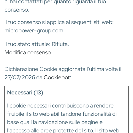
ci hai contattati per quanto riguarda il tuo
consenso.
Il tuo consenso si applica ai seguenti siti web:
micropower-group.com
Il tuo stato attuale: Rifiuta.
Modifica consenso
Dichiarazione Cookie aggiornata l'ultima volta il
27/07/2026 da
Cookiebot
:
Necessari (13)
I cookie necessari contribuiscono a rendere
fruibile il sito web abilitandone funzionalità di
base quali la navigazione sulle pagine e
l'accesso alle aree protette del sito. Il sito web