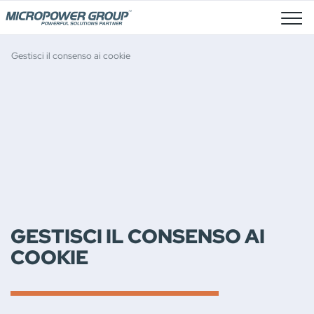
Posti Vacanti
Gestisci il consenso ai cookie
GESTISCI IL CONSENSO AI
COOKIE