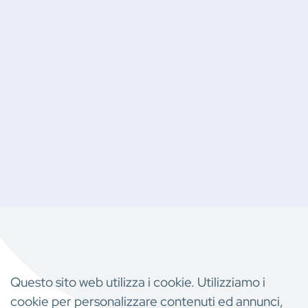
Questo sito web utilizza i cookie. Utilizziamo i
cookie per personalizzare contenuti ed annunci,