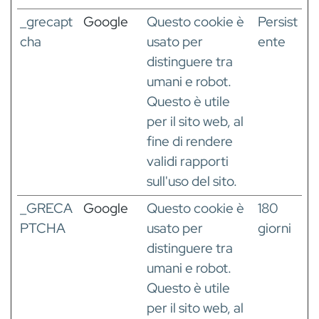
_grecapt
Google
Questo cookie è
Persist
cha
usato per
ente
distinguere tra
umani e robot.
Questo è utile
per il sito web, al
fine di rendere
validi rapporti
sull'uso del sito.
_GRECA
Google
Questo cookie è
180
PTCHA
usato per
giorni
distinguere tra
umani e robot.
Questo è utile
per il sito web, al