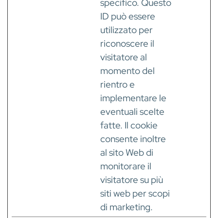
specifico. Questo
ID può essere
utilizzato per
riconoscere il
visitatore al
momento del
rientro e
implementare le
eventuali scelte
fatte. Il cookie
consente inoltre
al sito Web di
monitorare il
visitatore su più
siti web per scopi
di marketing.