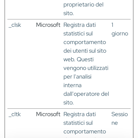
proprietario del
sito.
_clsk
Microsoft
Registra dati
1
statistici sul
giorno
comportamento
dei utenti sul sito
web. Questi
vengono utilizzati
per l'analisi
interna
dall'operatore del
sito.
_cltk
Microsoft
Registra dati
Sessio
statistici sul
ne
comportamento