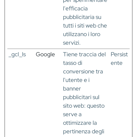
l'efficacia
pubblicitaria su
tutti i siti web che
utilizzano i loro
servizi.
_gcl_ls
Google
Tiene traccia del
Persist
tasso di
ente
conversione tra
l'utente e i
banner
pubblicitari sul
sito web: questo
serve a
ottimizzare la
pertinenza degli