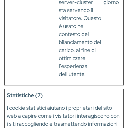
server-cluster
giorno
sta servendo il
visitatore. Questo
è usato nel
contesto del
bilanciamento del
carico, al fine di
ottimizzare
l'esperienza
dell'utente.
Statistiche (7)
I cookie statistici aiutano i proprietari del sito
web a capire come i visitatori interagiscono con
i siti raccogliendo e trasmettendo informazioni