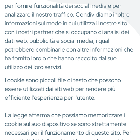
per fornire funzionalità dei social media e per
analizzare il nostro traffico. Condividiamo inoltre
informazioni sul modo in cui utilizza il nostro sito
con i nostri partner che si occupano di analisi dei
dati web, pubblicità e social media, i quali
potrebbero combinarle con altre informazioni che
ha fornito loro o che hanno raccolto dal suo
utilizzo dei loro servizi.
I cookie sono piccoli file di testo che possono
essere utilizzati dai siti web per rendere più
efficiente l'esperienza per l'utente.
La legge afferma che possiamo memorizzare i
cookie sul suo dispositivo se sono strettamente
necessari per il funzionamento di questo sito. Per