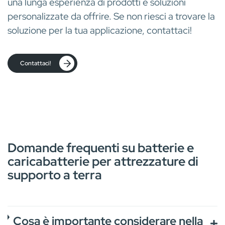
una lunga esperienza di prodotti e soluzioni
personalizzate da offrire. Se non riesci a trovare la
soluzione per la tua applicazione, contattaci!
Contattaci!
Domande frequenti su batterie e
caricabatterie per attrezzature di
supporto a terra
Cosa è importante considerare nella