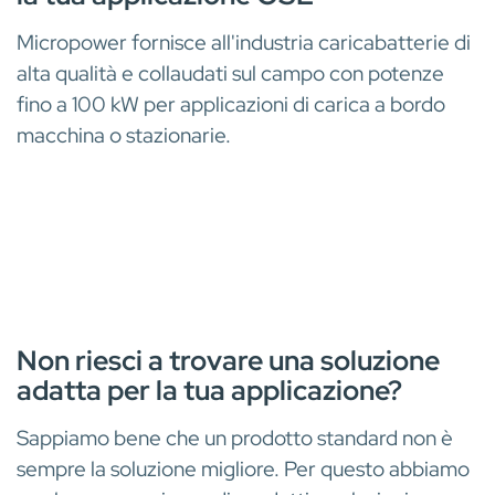
Micropower fornisce all'industria caricabatterie di
alta qualità e collaudati sul campo con potenze
fino a 100 kW per applicazioni di carica a bordo
macchina o stazionarie.
Non riesci a trovare una soluzione
adatta per la tua applicazione?
Sappiamo bene che un prodotto standard non è
sempre la soluzione migliore. Per questo abbiamo