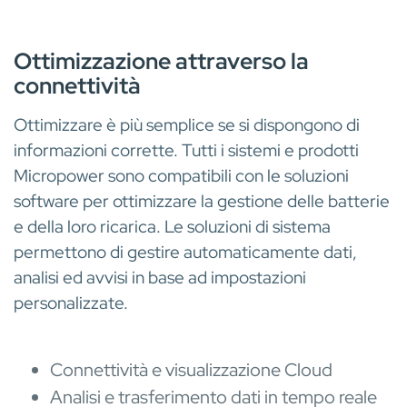
SOLUZIONE DI SISTEMI
Ottimizzazione attraverso la
connettività
Ottimizzare è più semplice se si dispongono di
informazioni corrette. Tutti i sistemi e prodotti
Micropower sono compatibili con le soluzioni
software per ottimizzare la gestione delle batterie
e della loro ricarica. Le soluzioni di sistema
permettono di gestire automaticamente dati,
analisi ed avvisi in base ad impostazioni
personalizzate.
Connettività e visualizzazione Cloud
Analisi e trasferimento dati in tempo reale