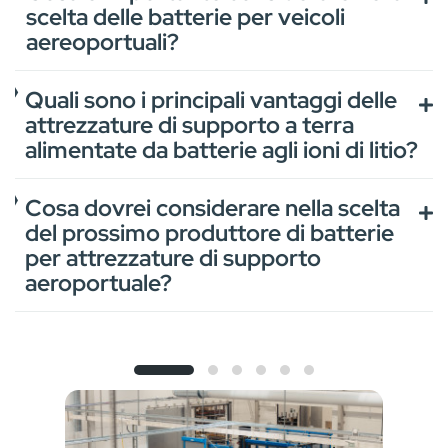
scelta delle batterie per veicoli
aereoportuali?
Quali sono i principali vantaggi delle
attrezzature di supporto a terra
alimentate da batterie agli ioni di litio?
Cosa dovrei considerare nella scelta
del prossimo produttore di batterie
per attrezzature di supporto
aeroportuale?