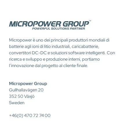
Micropower è uno dei principali produttori mondiali di
batterie agli ioni di litio industriali, caricabatterie,
convertitori DC-DC e soluzioni software intelligenti. Con
ricerca e sviluppo e produzione interni, portiamo
l’innovazione dal progetto al cliente finale.
Micropower Group
Gullhallavägen 20
352 50 Växjö
Sweden
+46(0) 470 72 74 00