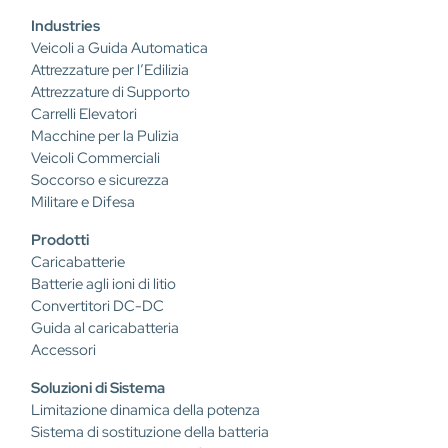
Industries
Veicoli a Guida Automatica
Attrezzature per l’Edilizia
Attrezzature di Supporto
Carrelli Elevatori
Macchine per la Pulizia
Veicoli Commerciali
Soccorso e sicurezza
Militare e Difesa
Prodotti
Caricabatterie
Batterie agli ioni di litio
Convertitori DC-DC
Guida al caricabatteria
Accessori
Soluzioni di Sistema
Limitazione dinamica della potenza
Sistema di sostituzione della batteria