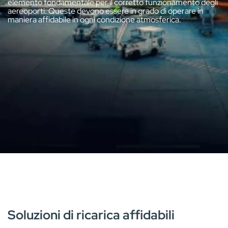
elemento fondamentale per il corretto funzionamento degli
aereoporti. Queste devono essere in grado di operare in
maniera affidabile in ogni condizione atmosferica.
CARICABATTERIE
Soluzioni di ricarica affidabili