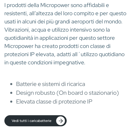
I prodotti della Micropower sono affidabili e
resistenti, all’altezza del loro compito e per questo
usati in alcuni dei più grandi aeroporti del mondo.
Vibrazioni, acqua e utilizzo intensivo sono la
quotidianitá in applicazioni per questo settore
Micropower ha creato prodotti con classe di
protezioni IP elevata, adatti all´utilizzo quotidiano
in queste condizioni impegnative.
Batterie e sistemi di ricarica
Design robusto (On board o stazionario)
Elevata classe di protezione IP
Vedi tutti i caricabatterie