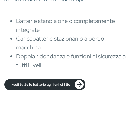
Batterie stand alone o completamente
integrate
Caricabatterie stazionari o a bordo
macchina
Doppia ridondanza e funzioni di sicurezza a
tutti i livelli
Vedi tutte le batterie agli ioni di litio