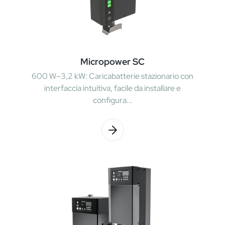
Micropower SC
600 W–3,2 kW: Caricabatterie stazionario con
interfaccia intuitiva, facile da installare e
configura...