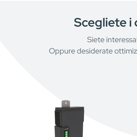
Scegliete i 
Siete interessa
Oppure desiderate ottimizza