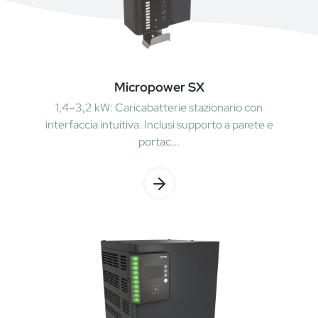
Micropower SX
1,4–3,2 kW: Caricabatterie stazionario con
interfaccia intuitiva. Inclusi supporto a parete e
portac...