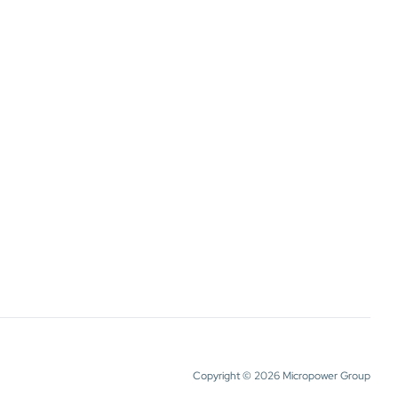
Copyright © 2026 Micropower Group