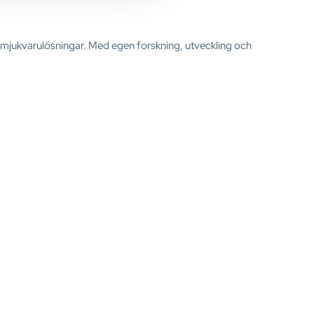
ta mjukvarulösningar. Med egen forskning, utveckling och