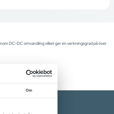
nom DC-DC omvandling vilket ger en verkningsgrad på över
Om