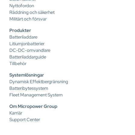
Nyttofordon
Räddning och säkerhet
Militärt och försvar
Produkter
Batteriladdare
Litiumjonbatterier
DC-DC-omvandlare
Batteriladdarguide
Tillbehör
Systemlösningar
Dynamisk Effektbergränsning
Batteribytessystem
Fleet Management System
Om Micropower Group
Karriär
Support Center