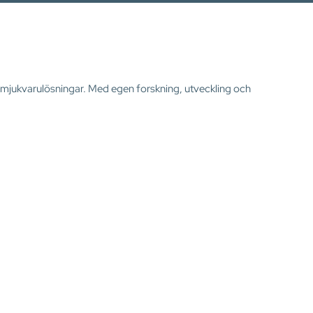
ta mjukvarulösningar. Med egen forskning, utveckling och