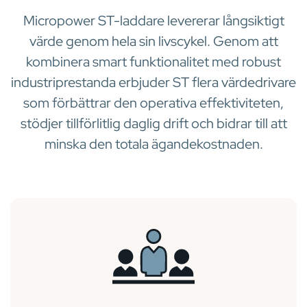
Micropower ST-laddare levererar långsiktigt
värde genom hela sin livscykel. Genom att
kombinera smart funktionalitet med robust
industriprestanda erbjuder ST flera värdedrivare
som förbättrar den operativa effektiviteten,
stödjer tillförlitlig daglig drift och bidrar till att
minska den totala ägandekostnaden.