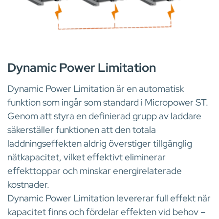
INBYGGD LADDARINTELLIGENS FÖR AUTOMATISK EFFEKTST
Dynamic Power Limitation
Dynamic Power Limitation är en automatisk
funktion som ingår som standard i Micropower ST.
Genom att styra en definierad grupp av laddare
säkerställer funktionen att den totala
laddningseffekten aldrig överstiger tillgänglig
nätkapacitet, vilket effektivt eliminerar
effekttoppar och minskar energirelaterade
kostnader.
Dynamic Power Limitation levererar full effekt när
kapacitet finns och fördelar effekten vid behov –