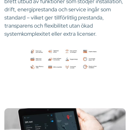
brett utbud av funktioner som stödjer installation,
drift, energiprestanda och service ingår som
standard – vilket ger tillförlitlig prestanda,
transparens och flexibilitet utan ökad
systemkomplexitet eller extra licenser.