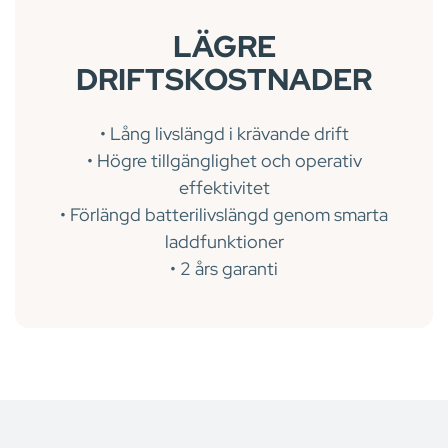
LÄGRE
DRIFTSKOSTNADER
• Lång livslängd i krävande drift
• Högre tillgänglighet och operativ
effektivitet
• Förlängd batterilivslängd genom smarta
laddfunktioner
• 2 års garanti