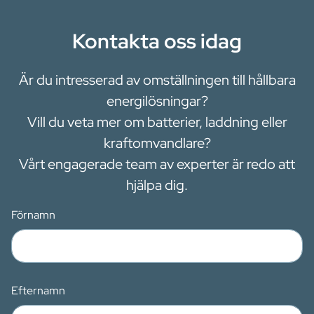
Kontakta oss idag
Är du intresserad av omställningen till hållbara
energilösningar?
Vill du veta mer om batterier, laddning eller
kraftomvandlare?
Vårt engagerade team av experter är redo att
hjälpa dig.
Förnamn
Efternamn