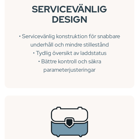
SERVICEVÄNLIG
DESIGN
• Servicevänlig konstruktion för snabbare
underhåll och mindre stillestånd
• Tydlig översikt av laddstatus
• Bättre kontroll och säkra
parameterjusteringar