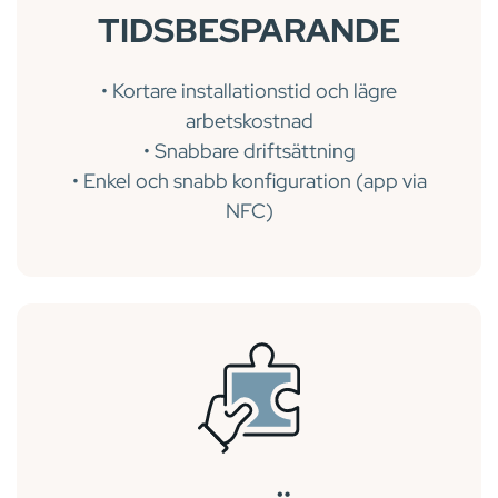
TIDSBESPARANDE
• Kortare installationstid och lägre
arbetskostnad
• Snabbare driftsättning
• Enkel och snabb konfiguration (app via
NFC)