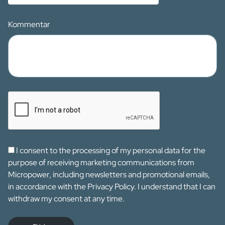
Kommentar
I consent to the processing of my personal data for the
purpose of receiving marketing communications from
Micropower, including newsletters and promotional emails,
in accordance with the Privacy Policy. I understand that I can
withdraw my consent at any time.