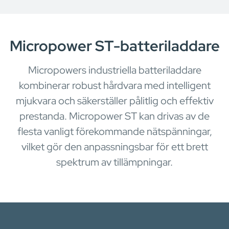
Micropower ST-batteriladdare
Micropowers industriella batteriladdare
kombinerar robust hårdvara med intelligent
mjukvara och säkerställer pålitlig och effektiv
prestanda. Micropower ST kan drivas av de
flesta vanligt förekommande nätspänningar,
vilket gör den anpassningsbar för ett brett
spektrum av tillämpningar.