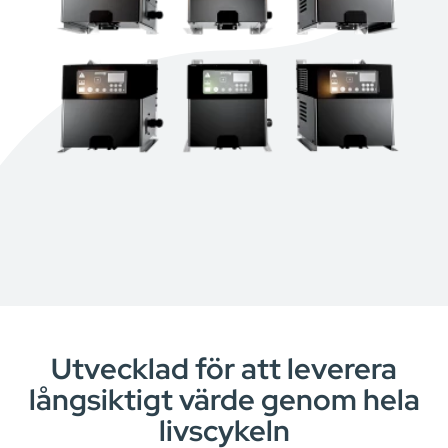
Utvecklad för att leverera
långsiktigt värde genom hela
livscykeln