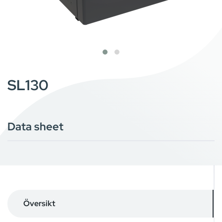
SL130
Data sheet
Översikt