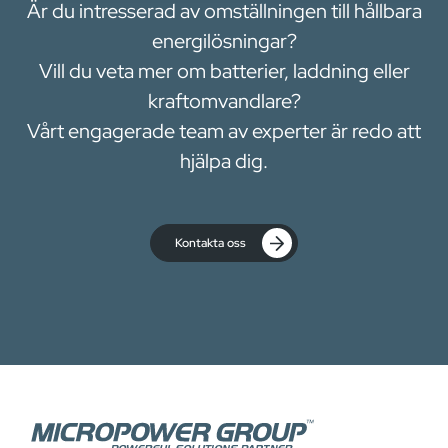
Är du intresserad av omställningen till hållbara
energilösningar?
Vill du veta mer om batterier, laddning eller
kraftomvandlare?
Vårt engagerade team av experter är redo att
hjälpa dig.
Kontakta oss