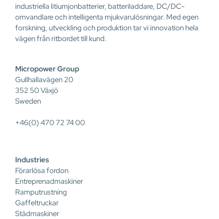
industriella litiumjonbatterier, batteriladdare, DC/DC-
omvandlare och intelligenta mjukvarulösningar. Med egen
forskning, utveckling och produktion tar vi innovation hela
vägen från ritbordet till kund.
Micropower Group
Gullhallavägen 20
352 50 Växjö
Sweden
+46(0) 470 72 74 00
Industries
Förarlösa fordon
Entreprenadmaskiner
Ramputrustning
Gaffeltruckar
Städmaskiner