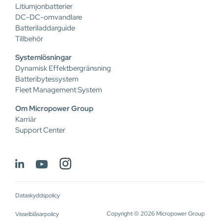
Litiumjonbatterier
DC-DC-omvandlare
Batteriladdarguide
Tillbehör
Systemlösningar
Dynamisk Effektbergränsning
Batteribytessystem
Fleet Management System
Om Micropower Group
Karriär
Support Center
Dataskyddspolicy
Copyright © 2026 Micropower Group
Visselblåsarpolicy