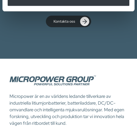
Kontakta oss
Micropower är en av världens ledande tillverkare av
industriella litiumjonbatterier, batteriladdare, DC/DC-
omvandlare och intelligenta mjukvarulösningar. Med egen
forskning, utveckling och produktion tar vi innovation hela
vägen från ritbordet till kund.