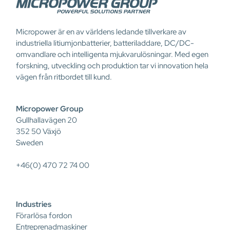
Micropower är en av världens ledande tillverkare av
industriella litiumjonbatterier, batteriladdare, DC/DC-
omvandlare och intelligenta mjukvarulösningar. Med egen
forskning, utveckling och produktion tar vi innovation hela
vägen från ritbordet till kund.
Micropower Group
Gullhallavägen 20
352 50 Växjö
Sweden
+46(0) 470 72 74 00
Industries
Förarlösa fordon
Entreprenadmaskiner