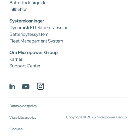
Batteriladdarguide
Tillbehör
Systemlösningar
Dynamisk Effektbergränsning
Batteribytessystem
Fleet Management System
Om Micropower Group
Karriär
Support Center
Dataskyddspolicy
Copyright © 2026 Micropower Group
Visselblåsarpolicy
Cookies