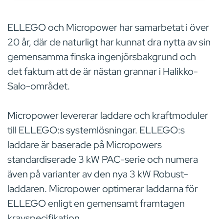
ELLEGO och Micropower har samarbetat i över
20 år, där de naturligt har kunnat dra nytta av sin
gemensamma finska ingenjörsbakgrund och
det faktum att de är nästan grannar i Halikko-
Salo-området.
Micropower levererar laddare och kraftmoduler
till ELLEGO:s systemlösningar. ELLEGO:s
laddare är baserade på Micropowers
standardiserade 3 kW PAC-serie och numera
även på varianter av den nya 3 kW Robust-
laddaren. Micropower optimerar laddarna för
ELLEGO enligt en gemensamt framtagen
kravspecifikation.