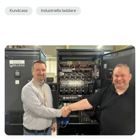
Kundcase
Industriella laddare