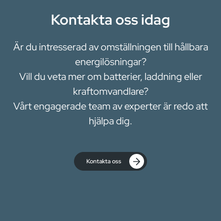
Kontakta oss idag
Är du intresserad av omställningen till hållbara
energilösningar?
Vill du veta mer om batterier, laddning eller
kraftomvandlare?
Vårt engagerade team av experter är redo att
hjälpa dig.
Kontakta oss