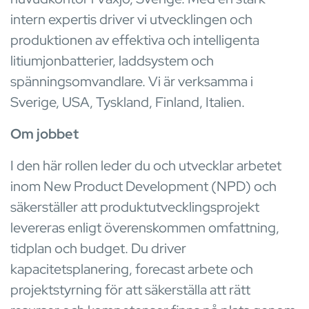
intern expertis driver vi utvecklingen och
produktionen av effektiva och intelligenta
litiumjonbatterier, laddsystem och
spänningsomvandlare. Vi är verksamma i
Sverige, USA, Tyskland, Finland, Italien.
Om jobbet
I den här rollen leder du och utvecklar arbetet
inom New Product Development (NPD) och
säkerställer att produktutvecklingsprojekt
levereras enligt överenskommen omfattning,
tidplan och budget. Du driver
kapacitetsplanering, forecast arbete och
projektstyrning för att säkerställa att rätt