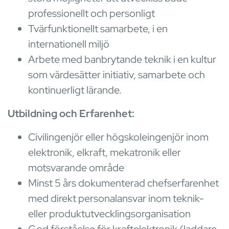
professionellt och personligt
Tvärfunktionellt samarbete, i en
internationell miljö
Arbete med banbrytande teknik i en kultur
som värdesätter initiativ, samarbete och
kontinuerligt lärande.
Utbildning och Erfarenhet:
Civilingenjör eller högskoleingenjör inom
elektronik, elkraft, mekatronik eller
motsvarande område
Minst 5 års dokumenterad chefserfarenhet
med direkt personalansvar inom teknik-
eller produktutvecklingsorganisation