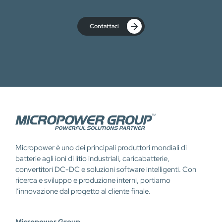
Contattaci
Micropower è uno dei principali produttori mondiali di
batterie agli ioni di litio industriali, caricabatterie,
convertitori DC-DC e soluzioni software intelligenti. Con
ricerca e sviluppo e produzione interni, portiamo
l’innovazione dal progetto al cliente finale.