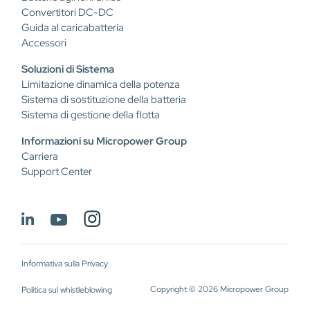
Convertitori DC-DC
Guida al caricabatteria
Accessori
Soluzioni di Sistema
Limitazione dinamica della potenza
Sistema di sostituzione della batteria
Sistema di gestione della flotta
Informazioni su Micropower Group
Carriera
Support Center
Informativa sulla Privacy
Copyright © 2026 Micropower Group
Politica sul whistleblowing