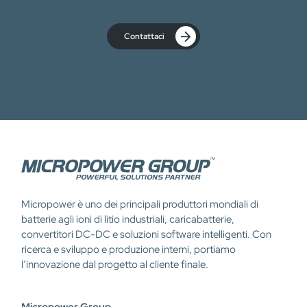
Contattaci
Micropower è uno dei principali produttori mondiali di
batterie agli ioni di litio industriali, caricabatterie,
convertitori DC-DC e soluzioni software intelligenti. Con
ricerca e sviluppo e produzione interni, portiamo
l’innovazione dal progetto al cliente finale.