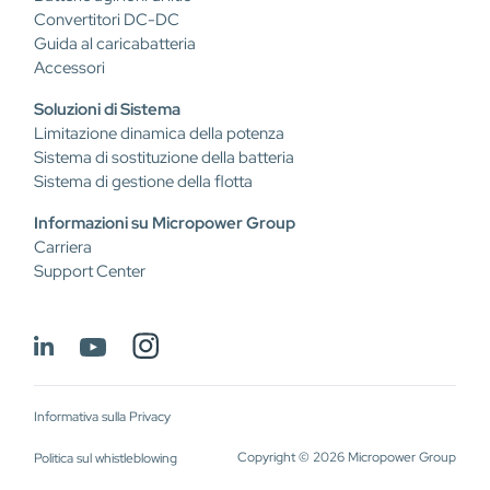
Convertitori DC-DC
Guida al caricabatteria
Accessori
Soluzioni di Sistema
Limitazione dinamica della potenza
Sistema di sostituzione della batteria
Sistema di gestione della flotta
Informazioni su Micropower Group
Carriera
Support Center
Informativa sulla Privacy
Copyright © 2026 Micropower Group
Politica sul whistleblowing