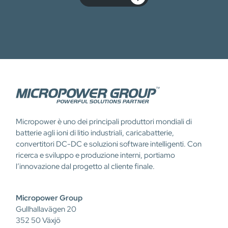
Micropower è uno dei principali produttori mondiali di
batterie agli ioni di litio industriali, caricabatterie,
convertitori DC-DC e soluzioni software intelligenti. Con
ricerca e sviluppo e produzione interni, portiamo
l’innovazione dal progetto al cliente finale.
Micropower Group
Gullhallavägen 20
352 50 Växjö