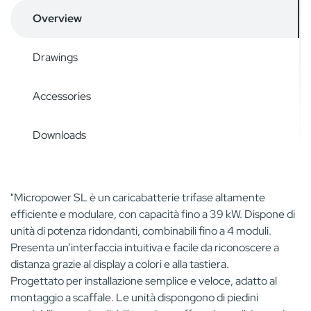
Overview
Drawings
Accessories
Downloads
"Micropower SL è un caricabatterie trifase altamente
efficiente e modulare, con capacità fino a 39 kW. Dispone di
unità di potenza ridondanti, combinabili fino a 4 moduli.
Presenta un’interfaccia intuitiva e facile da riconoscere a
distanza grazie al display a colori e alla tastiera.
Progettato per installazione semplice e veloce, adatto al
montaggio a scaffale. Le unità dispongono di piedini