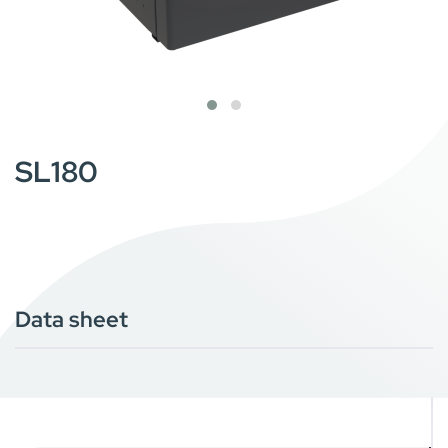
SL180
Data sheet