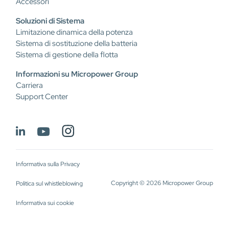
Accessori
Soluzioni di Sistema
Limitazione dinamica della potenza
Sistema di sostituzione della batteria
Sistema di gestione della flotta
Informazioni su Micropower Group
Carriera
Support Center
Informativa sulla Privacy
Copyright © 2026 Micropower Group
Politica sul whistleblowing
Informativa sui cookie