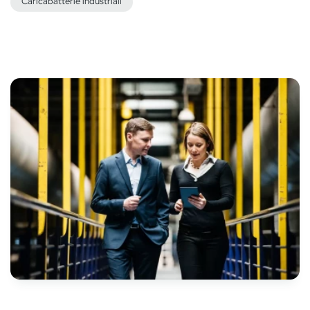
Caricabatterie industriali