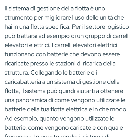
Il sistema di gestione della flotta è uno
strumento per migliorare l'uso delle unità che
hai in una flotta specifica. Per il settore logistico
può trattarsi ad esempio di un gruppo di carrelli
elevatori elettrici. I carrelli elevatori elettrici
funzionano con batterie che devono essere
ricaricate presso le stazioni di ricarica della
struttura. Collegando le batterie e i
caricabatteria a un sistema di gestione della
flotta, il sistema può quindi aiutarti a ottenere
una panoramica di come vengono utilizzate le
batterie della tua flotta elettrica e in che modo.
Ad esempio, quanto vengono utilizzate le
batterie, come vengono caricate e con quale
frequenza. In questo modo, il sistema di