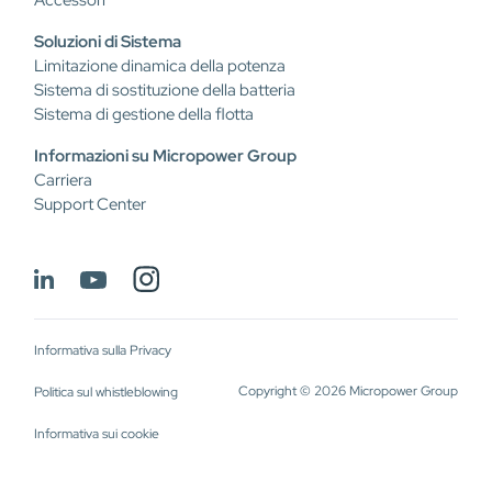
Accessori
Soluzioni di Sistema
Limitazione dinamica della potenza
Sistema di sostituzione della batteria
Sistema di gestione della flotta
Informazioni su Micropower Group
Carriera
Support Center
Informativa sulla Privacy
Copyright © 2026 Micropower Group
Politica sul whistleblowing
Informativa sui cookie