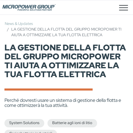
Posti Vacanti
News & Updates
LA GESTIONE DELLA FLOTTA DEL GRUPPO MICROPOWER TI
AIUTA A OTTIMIZZARE LA TUA FLOTTA ELETTRICA
LA GESTIONE DELLA FLOTTA
DEL GRUPPO MICROPOWER
TI AIUTA A OTTIMIZZARE LA
TUA FLOTTA ELETTRICA
Perché dovresti usare un sistema di gestione della flotta e
come ottimizzerà la tua attività.
System Solutions
Batterie agli ioni di litio