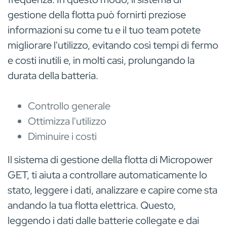
gestione della flotta può fornirti preziose
informazioni su come tu e il tuo team potete
migliorare l'utilizzo, evitando così tempi di fermo
e costi inutili e, in molti casi, prolungando la
durata della batteria.
Controllo generale
Ottimizza l'utilizzo
Diminuire i costi
Il sistema di gestione della flotta di Micropower
GET, ti aiuta a controllare automaticamente lo
stato, leggere i dati, analizzare e capire come sta
andando la tua flotta elettrica. Questo,
leggendo i dati dalle batterie collegate e dai