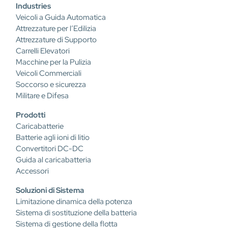
Industries
Veicoli a Guida Automatica
Attrezzature per l’Edilizia
Attrezzature di Supporto
Carrelli Elevatori
Macchine per la Pulizia
Veicoli Commerciali
Soccorso e sicurezza
Militare e Difesa
Prodotti
Caricabatterie
Batterie agli ioni di litio
Convertitori DC-DC
Guida al caricabatteria
Accessori
Soluzioni di Sistema
Limitazione dinamica della potenza
Sistema di sostituzione della batteria
Sistema di gestione della flotta