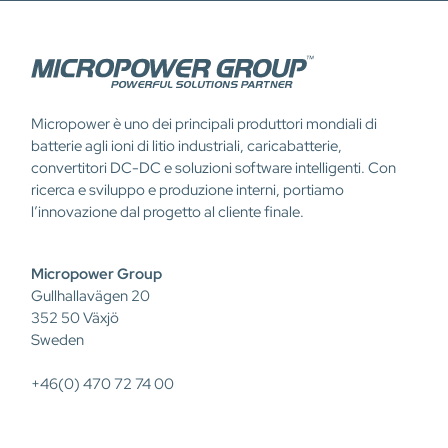
Micropower è uno dei principali produttori mondiali di
batterie agli ioni di litio industriali, caricabatterie,
convertitori DC-DC e soluzioni software intelligenti. Con
ricerca e sviluppo e produzione interni, portiamo
l’innovazione dal progetto al cliente finale.
Micropower Group
Gullhallavägen 20
352 50 Växjö
Sweden
+46(0) 470 72 74 00