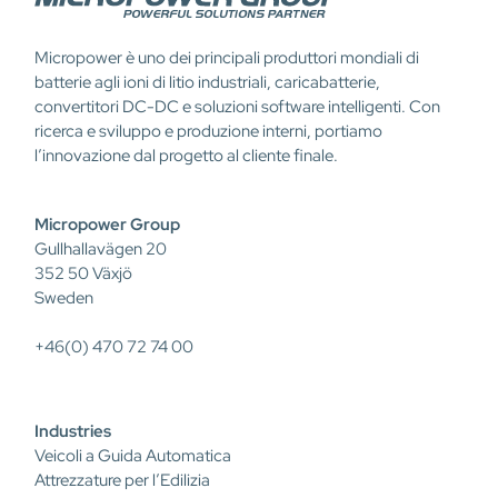
Micropower è uno dei principali produttori mondiali di
batterie agli ioni di litio industriali, caricabatterie,
convertitori DC-DC e soluzioni software intelligenti. Con
ricerca e sviluppo e produzione interni, portiamo
l’innovazione dal progetto al cliente finale.
Micropower Group
Gullhallavägen 20
352 50 Växjö
Sweden
+46(0) 470 72 74 00
Industries
Veicoli a Guida Automatica
Attrezzature per l’Edilizia