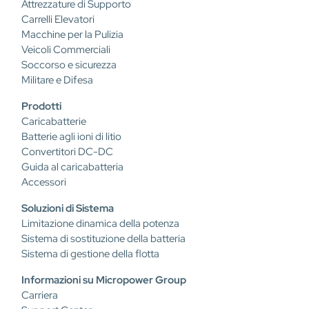
Attrezzature di Supporto
Carrelli Elevatori
Macchine per la Pulizia
Veicoli Commerciali
Soccorso e sicurezza
Militare e Difesa
Prodotti
Caricabatterie
Batterie agli ioni di litio
Convertitori DC-DC
Guida al caricabatteria
Accessori
Soluzioni di Sistema
Limitazione dinamica della potenza
Sistema di sostituzione della batteria
Sistema di gestione della flotta
Informazioni su Micropower Group
Carriera