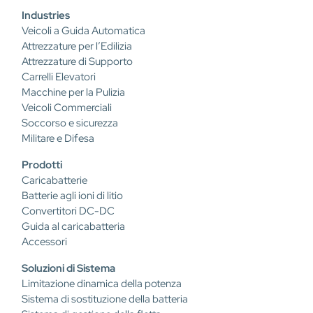
Industries
Veicoli a Guida Automatica
Attrezzature per l’Edilizia
Attrezzature di Supporto
Carrelli Elevatori
Macchine per la Pulizia
Veicoli Commerciali
Soccorso e sicurezza
Militare e Difesa
Prodotti
Caricabatterie
Batterie agli ioni di litio
Convertitori DC-DC
Guida al caricabatteria
Accessori
Soluzioni di Sistema
Limitazione dinamica della potenza
Sistema di sostituzione della batteria