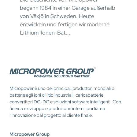
cont
begann 1984 in einer Garage außerhalb
stru
von Växjö in Schweden. Heute
Con 
entwickeln und fertigen wir moderne
Lithium-Ionen-Bat...
Micropower è uno dei principali produttori mondiali di
batterie agli ioni di litio industriali, caricabatterie,
convertitori DC-DC e soluzioni software intelligenti. Con
ricerca e sviluppo e produzione interni, portiamo
l’innovazione dal progetto al cliente finale.
Micropower Group