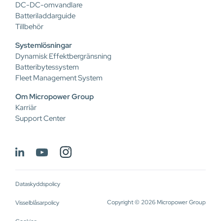
DC-DC-omvandlare
Batteriladdarguide
Tillbehör
Systemlösningar
Dynamisk Effektbergränsning
Batteribytessystem
Fleet Management System
Om Micropower Group
Karriär
Support Center
Dataskyddspolicy
Copyright © 2026 Micropower Group
Visselblåsarpolicy