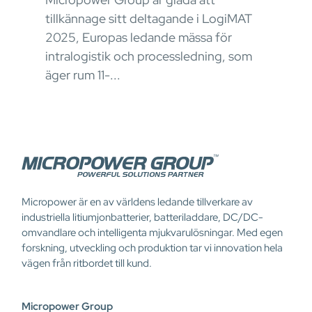
tillkännage sitt deltagande i LogiMAT
2025, Europas ledande mässa för
intralogistik och processledning, som
äger rum 11-...
Micropower är en av världens ledande tillverkare av
industriella litiumjonbatterier, batteriladdare, DC/DC-
omvandlare och intelligenta mjukvarulösningar. Med egen
forskning, utveckling och produktion tar vi innovation hela
vägen från ritbordet till kund.
Micropower Group