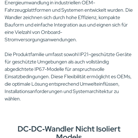
Energieumwandlung in industriellen OEM-
Fahrzeugplattformen und Systemen entwickelt wurden. Die
Wandler zeichnen sich durch hohe Effizienz, kompakte
Bauform und einfache Integration aus und eignen sich für
eine Vielzahl von Onboard-
Stromversorgungsanwendungen.
Die Produktfamilie umfasst sowohl IP21-geschützte Geräte
für geschützte Umgebungen als auch vollständig
abgedichtete IP67-Modelle für anspruchsvolle
Einsatzbedingungen. Diese Flexibilität ermöglicht es OEMs,
die optimale Lösung entsprechend Umwelteinflüssen,
Installationsanforderungen und Systemarchitektur zu
wählen.
DC‑DC‑Wandler Nicht Isoliert
Models