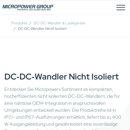
Stellenangebote
Produkte
DC-DC-Wandler & Ladegeräte
DC‑DC‑Wandler Nicht Isoliert
DC‑DC‑Wandler Nicht Isoliert
Entdecken Sie Micropowers Sortiment an kompakten,
hocheffizienten nicht isolierten DC-DC-Wandlern, die für
eine nahtlose OEM-Integration in anspruchsvollen
Umgebungen entwickelt wurden. Die Produktreihe ist in
IP21- und IP67-Ausführungen erhältlich, liefert bis zu 400
W Ausgangsleistung und gewährleistet eine zuverlässige