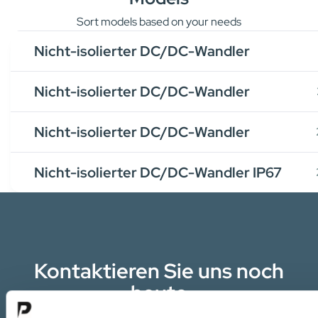
Sort models based on your needs
Nicht-isolierter DC/DC-Wandler
Nicht-isolierter DC/DC-Wandler
Nicht-isolierter DC/DC-Wandler
Nicht-isolierter DC/DC-Wandler IP67
Kontaktieren Sie uns noch
heute