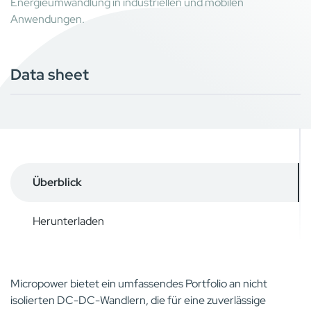
Energieumwandlung in industriellen und mobilen
Anwendungen.
Data sheet
Überblick
Herunterladen
Micropower bietet ein umfassendes Portfolio an nicht
isolierten DC-DC-Wandlern, die für eine zuverlässige