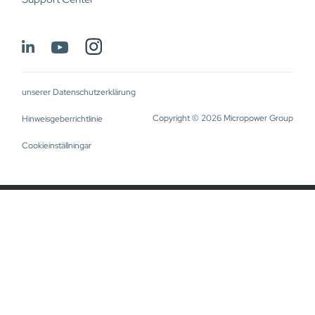
unserer Datenschutzerklärung
Copyright © 2026 Micropower Group
Hinweisgeberrichtlinie
Cookieinställningar