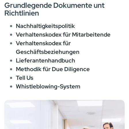
Grundlegende Dokumente unt
Richtlinien
Nachhaltigkeitspolitik
Verhaltenskodex für Mitarbeitende
Verhaltenskodex für
Geschäftsbeziehungen
Lieferantenhandbuch
Methodik für Due Diligence
Tell Us
Whistleblowing-System