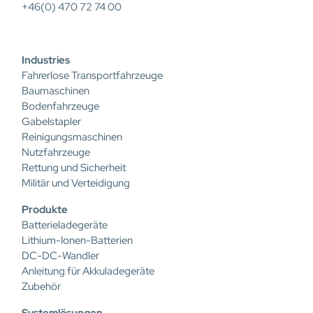
+46(0) 470 72 74 00
Industries
Fahrerlose Transportfahrzeuge
Baumaschinen
Bodenfahrzeuge
Gabelstapler
Reinigungsmaschinen
Nutzfahrzeuge
Rettung und Sicherheit
Militär und Verteidigung
Produkte
Batterieladegeräte
Lithium-Ionen-Batterien
DC-DC-Wandler
Anleitung für Akkuladegeräte
Zubehör
Systemlösungen