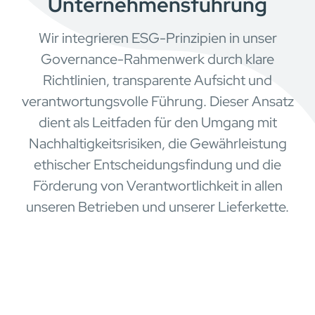
Unternehmensführung
Wir integrieren ESG-Prinzipien in unser
Governance-Rahmenwerk durch klare
Richtlinien, transparente Aufsicht und
verantwortungsvolle Führung. Dieser Ansatz
dient als Leitfaden für den Umgang mit
Nachhaltigkeitsrisiken, die Gewährleistung
ethischer Entscheidungsfindung und die
Förderung von Verantwortlichkeit in allen
unseren Betrieben und unserer Lieferkette.