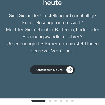
heute
Sind Sie an der Umstellung auf nachhaltige
Energielösungen interessiert?
Möchten Sie mehr über Batterien, Lade- oder
Spannungswandler erfahren?
Unser engagiertes Expertenteam steht Ihnen
gerne zur Verfügung.
Kontaktieren Sie uns