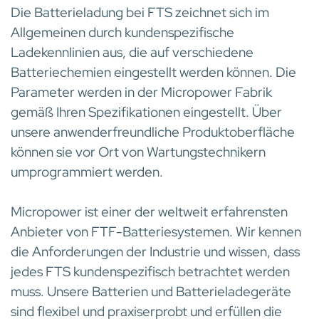
Die Batterieladung bei FTS zeichnet sich im
Allgemeinen durch kundenspezifische
Ladekennlinien aus, die auf verschiedene
Batteriechemien eingestellt werden können. Die
Parameter werden in der Micropower Fabrik
gemäß Ihren Spezifikationen eingestellt. Über
unsere anwenderfreundliche Produktoberfläche
können sie vor Ort von Wartungstechnikern
umprogrammiert werden.
Micropower ist einer der weltweit erfahrensten
Anbieter von FTF-Batteriesystemen. Wir kennen
die Anforderungen der Industrie und wissen, dass
jedes FTS kundenspezifisch betrachtet werden
muss. Unsere Batterien und Batterieladegeräte
sind flexibel und praxiserprobt und erfüllen die