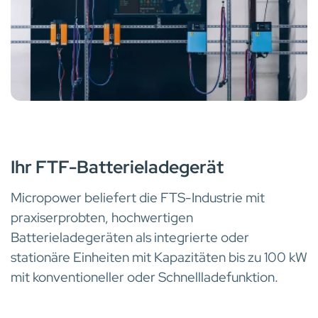
Ihr FTF-Batterieladegerät
Micropower beliefert die FTS-Industrie mit
praxiserprobten, hochwertigen
Batterieladegeräten als integrierte oder
stationäre Einheiten mit Kapazitäten bis zu 100 kW
mit konventioneller oder Schnellladefunktion.