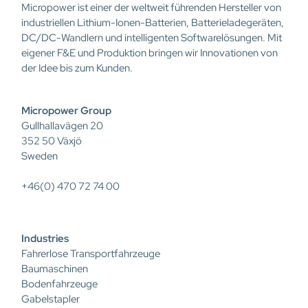
Micropower ist einer der weltweit führenden Hersteller von
industriellen Lithium-Ionen-Batterien, Batterieladegeräten,
DC/DC-Wandlern und intelligenten Softwarelösungen. Mit
eigener F&E und Produktion bringen wir Innovationen von
der Idee bis zum Kunden.
Micropower Group
Gullhallavägen 20
352 50 Växjö
Sweden
+46(0) 470 72 74 00
Industries
Fahrerlose Transportfahrzeuge
Baumaschinen
Bodenfahrzeuge
Gabelstapler