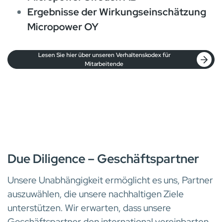
Ergebnisse der Wirkungseinschätzung
Micropower OY
Lesen Sie hier über unseren Verhaltenskodex für
Mitarbeitende
Due Diligence – Geschäftspartner
Unsere Unabhängigkeit ermöglicht es uns, Partner
auszuwählen, die unsere nachhaltigen Ziele
unterstützen. Wir erwarten, dass unsere
Geschäftspartner den international vereinbarten