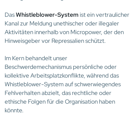
Das
Whistleblower-System
ist ein vertraulicher
Kanal zur Meldung unethischer oder illegaler
Aktivitäten innerhalb von Micropower, der den
Hinweisgeber vor Repressalien schützt.
Im Kern behandelt unser
Beschwerdemechanismus persönliche oder
kollektive Arbeitsplatzkonflikte, während das
Whistleblower-System auf schwerwiegendes
Fehlverhalten abzielt, das rechtliche oder
ethische Folgen für die Organisation haben
könnte.