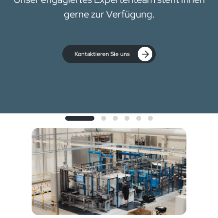
gerne zur Verfügung.
Kontaktieren Sie uns