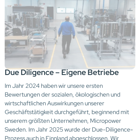
Due Diligence – Eigene Betriebe
Im Jahr 2024 haben wir unsere ersten
Bewertungen der sozialen, ökologischen und
wirtschaftlichen Auswirkungen unserer
Geschäftstätigkeit durchgeführt, beginnend mit
unserem größten Unternehmen, Micropower
Sweden. Im Jahr 2025 wurde der Due-Diligence-
Prozess auch in Finnland abgeschlossen. Wir