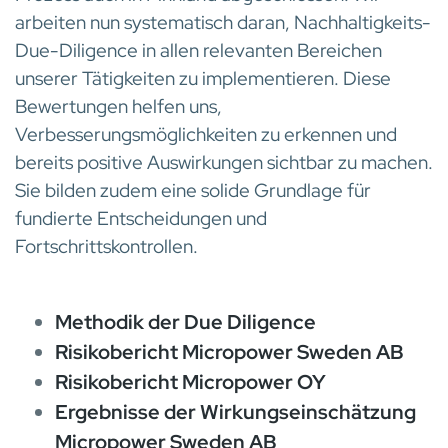
arbeiten nun systematisch daran, Nachhaltigkeits-
Due-Diligence in allen relevanten Bereichen
unserer Tätigkeiten zu implementieren. Diese
Bewertungen helfen uns,
Verbesserungsmöglichkeiten zu erkennen und
bereits positive Auswirkungen sichtbar zu machen.
Sie bilden zudem eine solide Grundlage für
fundierte Entscheidungen und
Fortschrittskontrollen.
Methodik der Due Diligence
Risikobericht Micropower Sweden AB
Risikobericht Micropower OY
Ergebnisse der Wirkungseinschätzung
Micropower Sweden AB