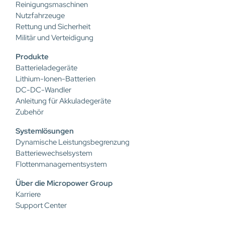
Reinigungsmaschinen
Nutzfahrzeuge
Rettung und Sicherheit
Militär und Verteidigung
Produkte
Batterieladegeräte
Lithium-Ionen-Batterien
DC-DC-Wandler
Anleitung für Akkuladegeräte
Zubehör
Systemlösungen
Dynamische Leistungsbegrenzung
Batteriewechselsystem
Flottenmanagementsystem
Über die Micropower Group
Karriere
Support Center