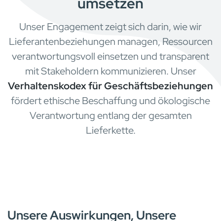
umsetzen
Unser Engagement zeigt sich darin, wie wir
Lieferantenbeziehungen managen, Ressourcen
verantwortungsvoll einsetzen und transparent
mit Stakeholdern kommunizieren. Unser
Verhaltenskodex für Geschäftsbeziehungen
fördert ethische Beschaffung und ökologische
Verantwortung entlang der gesamten
Lieferkette.
Unsere Auswirkungen, Unsere