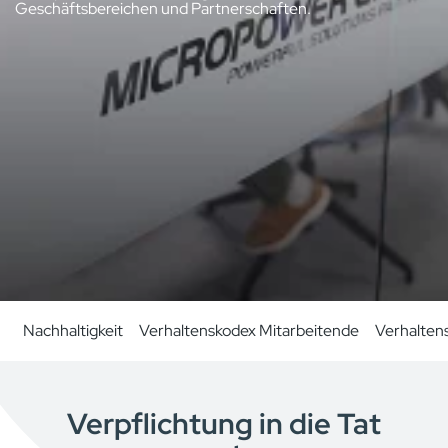
Geschäftsbereichen und Partnerschaften.
Nachhaltigkeit
Verhaltenskodex Mitarbeitende
Verhalten
Verpflichtung in die Tat