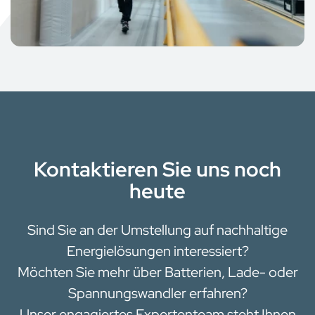
Kontaktieren Sie uns noch
heute
Sind Sie an der Umstellung auf nachhaltige
Energielösungen interessiert?
Möchten Sie mehr über Batterien, Lade- oder
Spannungswandler erfahren?
Unser engagiertes Expertenteam steht Ihnen