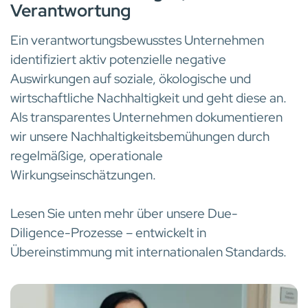
Verantwortung
Ein verantwortungsbewusstes Unternehmen
identifiziert aktiv potenzielle negative
Auswirkungen auf soziale, ökologische und
wirtschaftliche Nachhaltigkeit und geht diese an.
Als transparentes Unternehmen dokumentieren
wir unsere Nachhaltigkeitsbemühungen durch
regelmäßige, operationale
Wirkungseinschätzungen.
Lesen Sie unten mehr über unsere Due-
Diligence-Prozesse – entwickelt in
Übereinstimmung mit internationalen Standards.