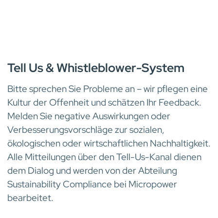
BESCHWERDEMECHANISMUS
Tell Us & Whistleblower-System
Bitte sprechen Sie Probleme an – wir pflegen eine
Kultur der Offenheit und schätzen Ihr Feedback.
Melden Sie negative Auswirkungen oder
Verbesserungsvorschläge zur sozialen,
ökologischen oder wirtschaftlichen Nachhaltigkeit.
Alle Mitteilungen über den Tell-Us-Kanal dienen
dem Dialog und werden von der Abteilung
Sustainability Compliance bei Micropower
bearbeitet.