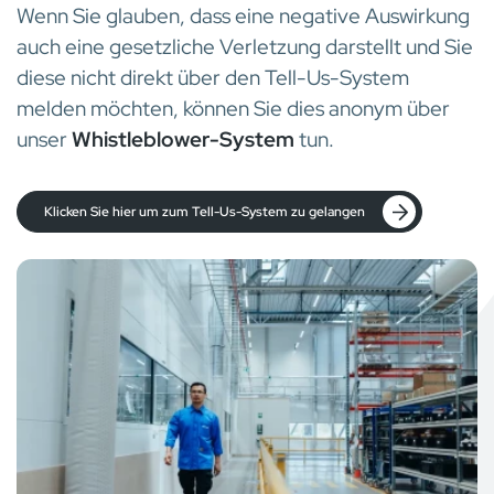
Wenn Sie glauben, dass eine negative Auswirkung
auch eine gesetzliche Verletzung darstellt und Sie
diese nicht direkt über den Tell-Us-System
melden möchten, können Sie dies anonym über
unser
Whistleblower-System
tun.
Klicken Sie hier um zum Tell-Us-System zu gelangen