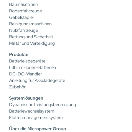
Baumaschinen
Bodenfahrzeuge
Gabelstapler
Reinigungsmaschinen
Nutzfahrzeuge
Rettung und Sicherheit
Militär und Verteidigung
Produkte
Batterieladegeräte
Lithium-Ionen-Batterien
DC-DC-Wandler
Anleitung für Akkuladegeräte
Zubehör
Systemlösungen
Dynamische Leistungsbegrenzung
Batteriewechselsystem
Flottenmanagementsystem
Über die Micropower Group