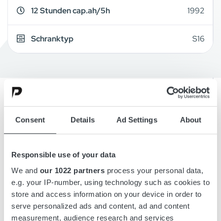
12 Stunden cap.ah/5h
1992
Schranktyp
S16
Überblick
Consent
Details
Ad Settings
About
Einzelheiten
Responsible use of your data
Zeichnungen
We and
our 1022 partners
process your personal data,
e.g. your IP-number, using technology such as cookies to
store and access information on your device in order to
Zubehör
serve personalized ads and content, ad and content
measurement, audience research and services