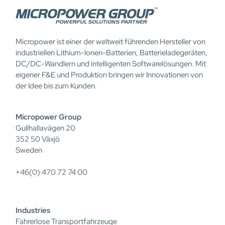
Micropower ist einer der weltweit führenden Hersteller von
industriellen Lithium-Ionen-Batterien, Batterieladegeräten,
DC/DC-Wandlern und intelligenten Softwarelösungen. Mit
eigener F&E und Produktion bringen wir Innovationen von
der Idee bis zum Kunden.
Micropower Group
Gullhallavägen 20
352 50 Växjö
Sweden
+46(0) 470 72 74 00
Industries
Fahrerlose Transportfahrzeuge