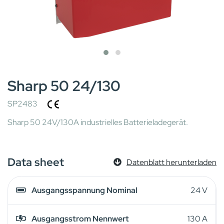
Sharp 50 24/130
SP2483
Sharp 50 24V/130A industrielles Batterieladegerät.
Data sheet
Datenblatt herunterladen
Ausgangsspannung Nominal
24 V
Ausgangsstrom Nennwert
130 A