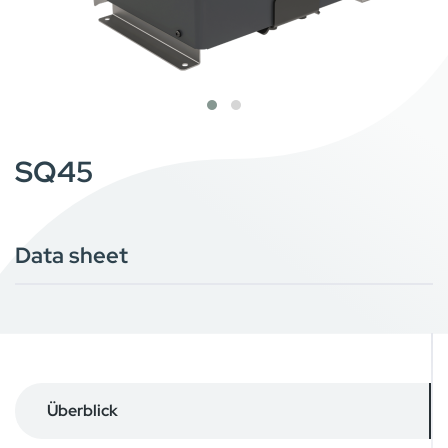
SQ45
Data sheet
Überblick