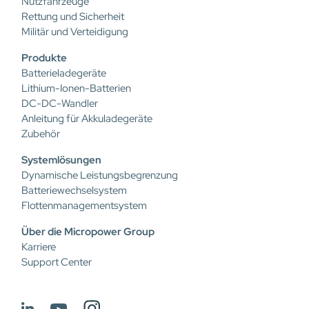
Nutzfahrzeuge
Rettung und Sicherheit
Militär und Verteidigung
Produkte
Batterieladegeräte
Lithium-Ionen-Batterien
DC-DC-Wandler
Anleitung für Akkuladegeräte
Zubehör
Systemlösungen
Dynamische Leistungsbegrenzung
Batteriewechselsystem
Flottenmanagementsystem
Über die Micropower Group
Karriere
Support Center