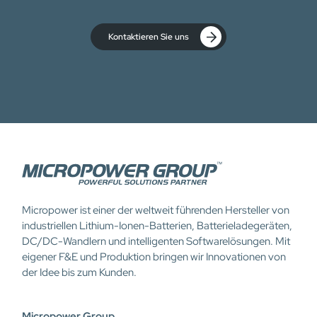
Kontaktieren Sie uns
Micropower ist einer der weltweit führenden Hersteller von
industriellen Lithium-Ionen-Batterien, Batterieladegeräten,
DC/DC-Wandlern und intelligenten Softwarelösungen. Mit
eigener F&E und Produktion bringen wir Innovationen von
der Idee bis zum Kunden.
Micropower Group