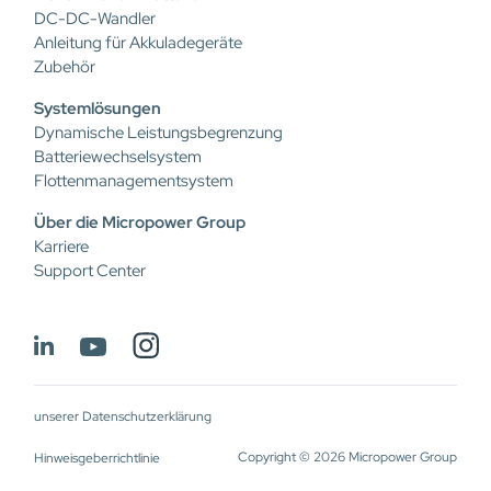
DC-DC-Wandler
Anleitung für Akkuladegeräte
Zubehör
Systemlösungen
Dynamische Leistungsbegrenzung
Batteriewechselsystem
Flottenmanagementsystem
Über die Micropower Group
Karriere
Support Center
unserer Datenschutzerklärung
Copyright © 2026 Micropower Group
Hinweisgeberrichtlinie