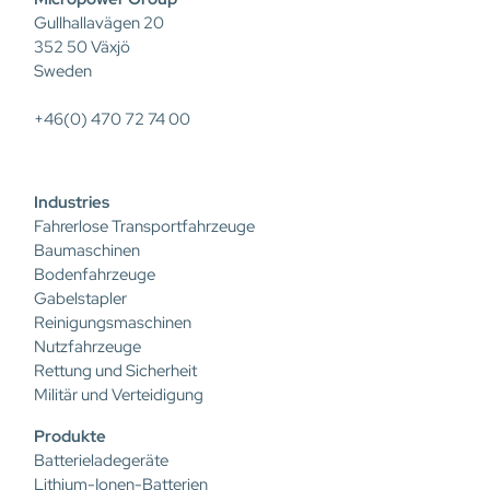
Gullhallavägen 20
352 50 Växjö
Sweden
+46(0) 470 72 74 00
Industries
Fahrerlose Transportfahrzeuge
Baumaschinen
Bodenfahrzeuge
Gabelstapler
Reinigungsmaschinen
Nutzfahrzeuge
Rettung und Sicherheit
Militär und Verteidigung
Produkte
Batterieladegeräte
Lithium-Ionen-Batterien