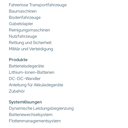
Fahrerlose Transportfahrzeuge
Baumaschinen
Bodenfahrzeuge
Gabelstapler
Reinigungsmaschinen
Nutzfahrzeuge
Rettung und Sicherheit
Militär und Verteidigung
Produkte
Batterieladegeräte
Lithium-Ionen-Batterien
DC-DC-Wandler
Anleitung für Akkuladegeräte
Zubehör
Systemlösungen
Dynamische Leistungsbegrenzung
Batteriewechselsystem
Flottenmanagementsystem