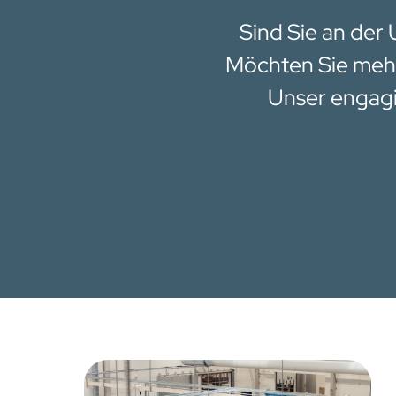
Sind Sie an der
Möchten Sie mehr
Unser engagi