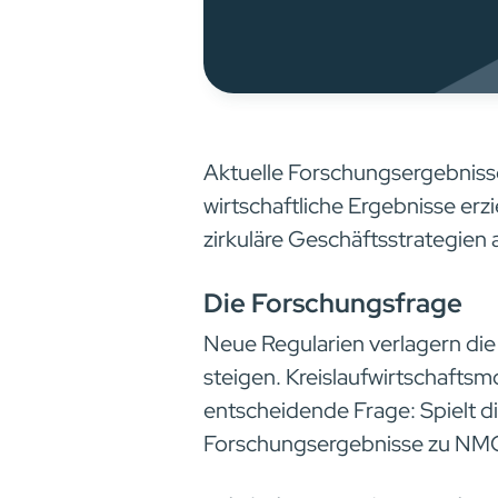
Aktuelle Forschungsergebniss
wirtschaftliche Ergebnisse erzi
zirkuläre Geschäftsstrategien
Die Forschungsfrage
Neue Regularien verlagern die 
steigen. Kreislaufwirtschaftsmo
entscheidende Frage: Spielt die
Forschungsergebnisse zu NMC-