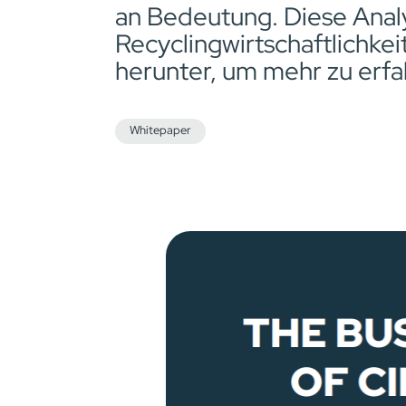
an Bedeutung. Diese Anal
Recyclingwirtschaftlichk
herunter, um mehr zu erfa
Whitepaper