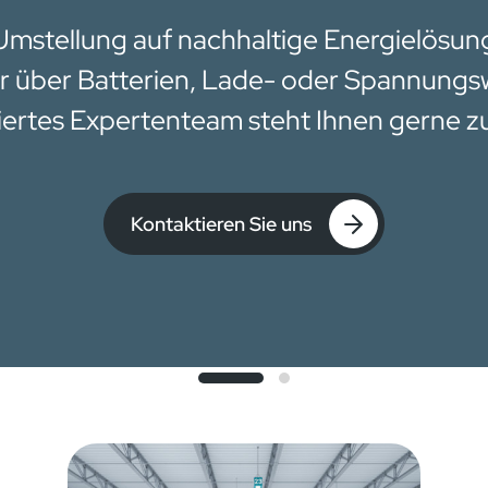
 Umstellung auf nachhaltige Energielösung
 über Batterien, Lade- oder Spannungs
ertes Expertenteam steht Ihnen gerne z
Kontaktieren Sie uns