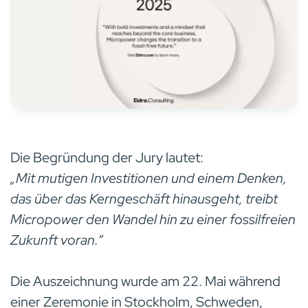
Die Begründung der Jury lautet:
„Mit mutigen Investitionen und einem Denken,
das über das Kerngeschäft hinausgeht, treibt
Micropower den Wandel hin zu einer fossilfreien
Zukunft voran.“
Die Auszeichnung wurde am 22. Mai während
einer Zeremonie in Stockholm, Schweden,