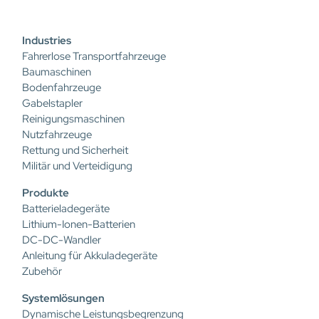
Industries
Fahrerlose Transportfahrzeuge
Baumaschinen
Bodenfahrzeuge
Gabelstapler
Reinigungsmaschinen
Nutzfahrzeuge
Rettung und Sicherheit
Militär und Verteidigung
Produkte
Batterieladegeräte
Lithium-Ionen-Batterien
DC-DC-Wandler
Anleitung für Akkuladegeräte
Zubehör
Systemlösungen
Dynamische Leistungsbegrenzung