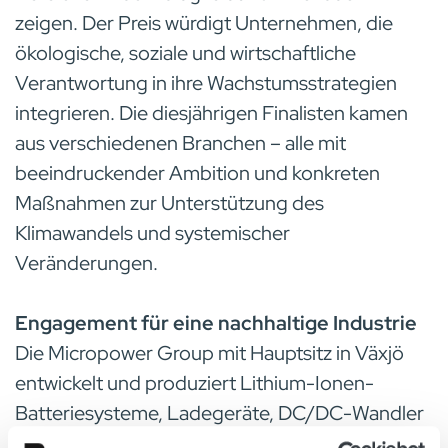
zeigen. Der Preis würdigt Unternehmen, die
ökologische, soziale und wirtschaftliche
Verantwortung in ihre Wachstumsstrategien
integrieren. Die diesjährigen Finalisten kamen
aus verschiedenen Branchen – alle mit
beeindruckender Ambition und konkreten
Maßnahmen zur Unterstützung des
Klimawandels und systemischer
Veränderungen.
Engagement für eine nachhaltige Industrie
Die Micropower Group mit Hauptsitz in Växjö
entwickelt und produziert Lithium-Ionen-
Batteriesysteme, Ladegeräte, DC/DC-Wandler
und intelligente Energielösungen. Mit einem