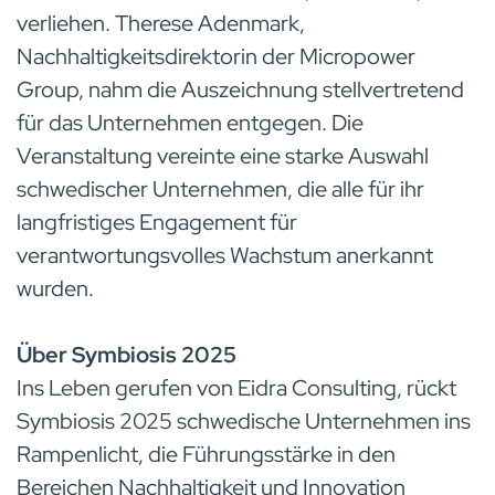
verliehen. Therese Adenmark,
Nachhaltigkeitsdirektorin der Micropower
Group, nahm die Auszeichnung stellvertretend
für das Unternehmen entgegen. Die
Veranstaltung vereinte eine starke Auswahl
schwedischer Unternehmen, die alle für ihr
langfristiges Engagement für
verantwortungsvolles Wachstum anerkannt
wurden.
Über Symbiosis 2025
Ins Leben gerufen von Eidra Consulting, rückt
Symbiosis 2025 schwedische Unternehmen ins
Rampenlicht, die Führungsstärke in den
Bereichen Nachhaltigkeit und Innovation