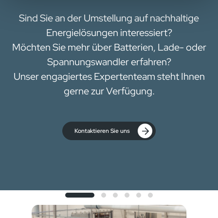
Sind Sie an der Umstellung auf nachhaltige
Energielösungen interessiert?
Möchten Sie mehr über Batterien, Lade- oder
Spannungswandler erfahren?
Unser engagiertes Expertenteam steht Ihnen
gerne zur Verfügung.
Kontaktieren Sie uns