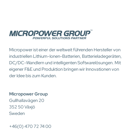
Micropower ist einer der weltweit führenden Hersteller von
industriellen Lithium-Ionen-Batterien, Batterieladegeräten,
DC/DC-Wandlern und intelligenten Softwarelösungen. Mit
eigener F&E und Produktion bringen wir Innovationen von
der Idee bis zum Kunden.
Micropower Group
Gullhallavägen 20
352 50 Växjö
Sweden
+46(0) 470 72 74 00