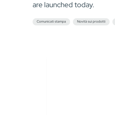
are launched today.
Comunicati stampa
Novità sui prodotti