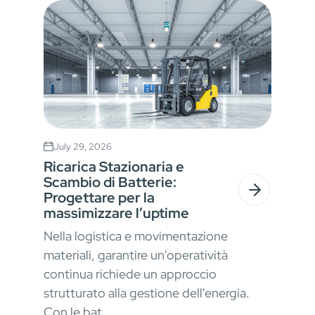
July 29, 2026
Ricarica Stazionaria e
Scambio di Batterie:
Progettare per la
massimizzare l’uptime
Nella logistica e movimentazione
materiali, garantire un'operatività
continua richiede un approccio
strutturato alla gestione dell'energia.
Con le bat...