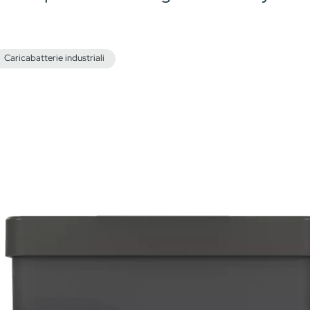
Caricabatterie industriali