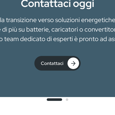
Contattaci oggi
 la transizione verso soluzioni energetiche
di più su batterie, caricatori o convertito
ro team dedicato di esperti è pronto ad ass
Contattaci