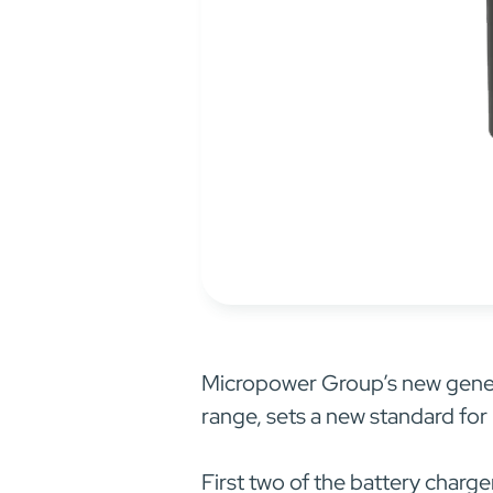
Micropower Group’s new gener
range, sets a new standard for
First two of the battery cha