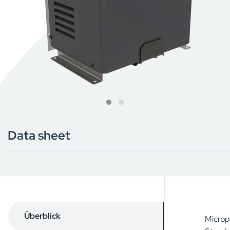
Data sheet
Überblick
Microp