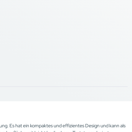
ung. Es hat ein kompaktes und effizientes Design und kann als