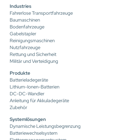
Industries
Fahrerlose Transportfahrzeuge
Baumaschinen
Bodenfahrzeuge
Gabelstapler
Reinigungsmaschinen
Nutzfahrzeuge
Rettung und Sicherheit
Militär und Verteidigung
Produkte
Batterieladegeräte
Lithium-Ionen-Batterien
DC-DC-Wandler
Anleitung für Akkuladegeräte
Zubehör
Systemlösungen
Dynamische Leistungsbegrenzung
Batteriewechselsystem