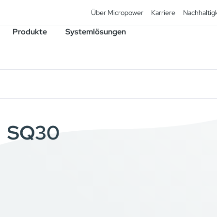
Über Micropower
Karriere
Nachhaltigk
Produkte
Systemlösungen
SQ30