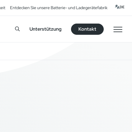
DE
eit
Entdecken Sie unsere Batterie- und Ladegerätefabrik
Unterstützung
Kontakt