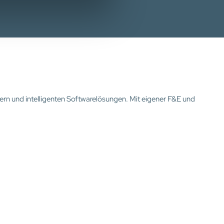
ern und intelligenten Softwarelösungen. Mit eigener F&E und