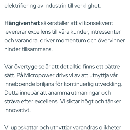
elektrifiering av industrin till verklighet.
Hängivenhet
säkerställer att vi konsekvent
levererar excellens till våra kunder, intressenter
och varandra, driver momentum och övervinner
hinder tillsammans.
Vår övertygelse är att det alltid finns ett bättre
sätt. På Micropower drivs vi av att utnyttja vår
inneboende briljans för kontinuerlig utveckling.
Detta innebär att anamma utmaningar och
sträva efter excellens. Vi siktar högt och tänker
innovativt.
Vi uppskattar och utnyttjar varandras olikheter