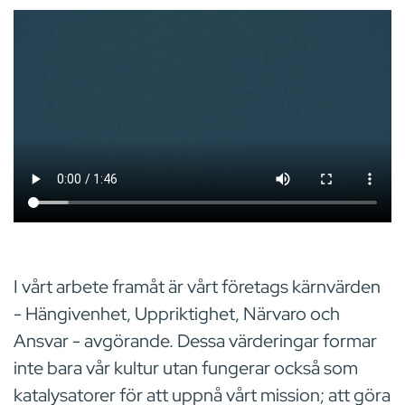
I vårt arbete framåt är vårt företags kärnvärden
- Hängivenhet, Uppriktighet, Närvaro och
Ansvar - avgörande. Dessa värderingar formar
inte bara vår kultur utan fungerar också som
katalysatorer för att uppnå vårt mission; att göra