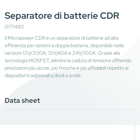
Separatore di batterie CDR
0171480
Il Micropower CDR è un separatore di batterie ad alta
efficienza per sistemi a doppia batteria, disponibile nelle
versioni 12V/200A, 12V/40A e 24V/100A. Grazie alla
tecnologia MOSFET, elimina la caduta di tensione offrendo
prestazioni più sicure, più fresche e più affidabili rispetto ai
dispositivi tradizionali a diodi o a relè.
Data sheet