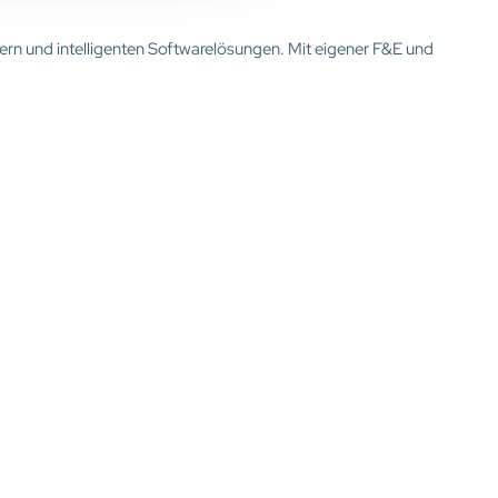
ern und intelligenten Softwarelösungen. Mit eigener F&E und