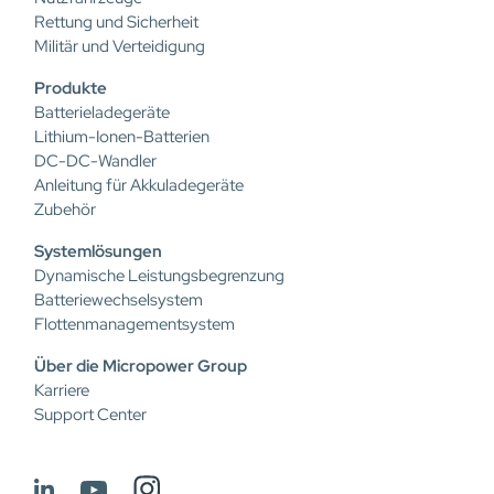
Rettung und Sicherheit
Militär und Verteidigung
Produkte
Batterieladegeräte
Lithium-Ionen-Batterien
DC-DC-Wandler
Anleitung für Akkuladegeräte
Zubehör
Systemlösungen
Dynamische Leistungsbegrenzung
Batteriewechselsystem
Flottenmanagementsystem
Über die Micropower Group
Karriere
Support Center