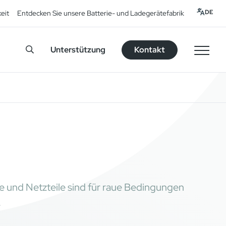
DE
eit
Entdecken Sie unsere Batterie- und Ladegerätefabrik
Unterstützung
Kontakt
nd Netzteile sind für raue Bedingungen
.