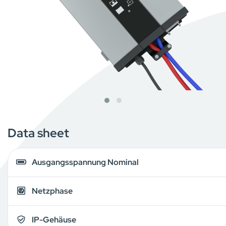
Data sheet
Ausgangsspannung Nominal
Netzphase
IP-Gehäuse